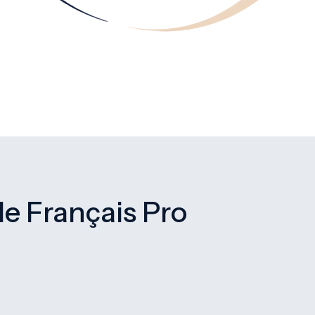
e Français Pro