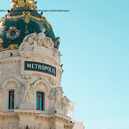
latine et dans de nombreux échanges internationaux.