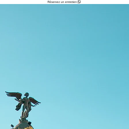
Réservez un entretien