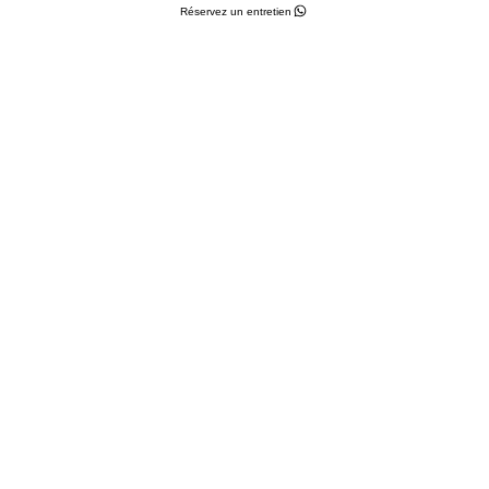
Réservez un entretien